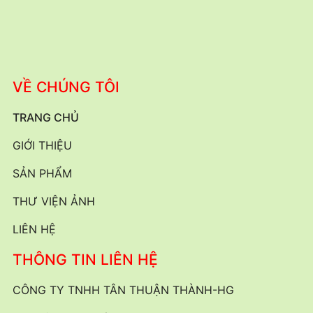
VỀ CHÚNG TÔI
TRANG CHỦ
GIỚI THIỆU
SẢN PHẨM
THƯ VIỆN ẢNH
LIÊN HỆ
THÔNG TIN LIÊN HỆ
CÔNG TY TNHH TÂN THUẬN THÀNH-HG