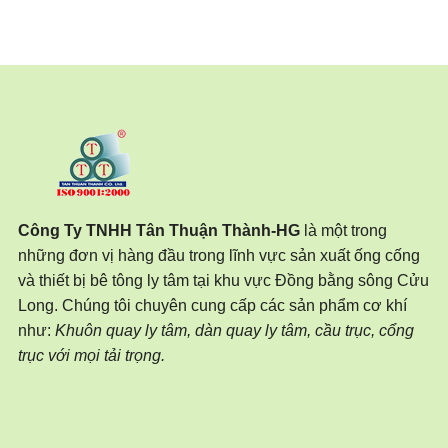
Công Ty TNHH Tân Thuận Thành-HG
là một trong
những đơn vị hàng đầu trong lĩnh vực sản xuất ống cống
và thiết bị bê tông ly tâm tại khu vực Đồng bằng sông Cửu
Long. Chúng tôi chuyên cung cấp các sản phẩm cơ khí
như:
Khuôn quay ly tâm, dàn quay ly tâm, cầu trục, cổng
trục với mọi tải trọng.